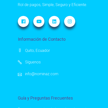
Rol de pagos, Simple, Seguro y Eficiente.
Información de Contacto
Quito, Ecuador
Síguenos
info@nominaz.com
Guía y Preguntas Frecuentes