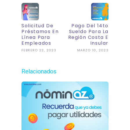
Solicitud De
Pago Del 14to
Préstamos En
Sueldo Para La
Línea Para
Región Costa E
Empleados
Insular
FEBRERO 22, 2023
MARZO 10, 2023
Relacionados