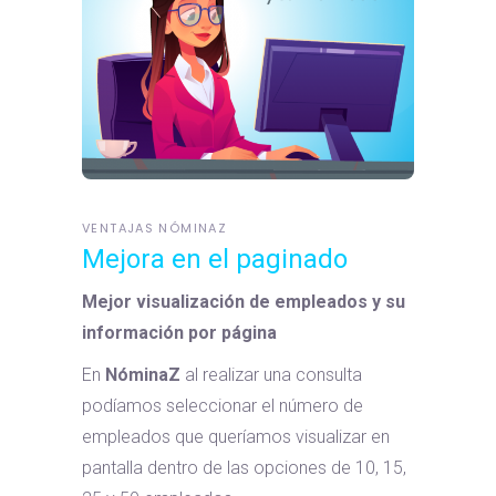
VENTAJAS NÓMINAZ
Mejora en el paginado
Mejor visualización de empleados y su
información por página
En
NóminaZ
al realizar una consulta
podíamos seleccionar el número de
empleados que queríamos visualizar en
pantalla dentro de las opciones de 10, 15,