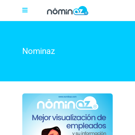
Nominaz