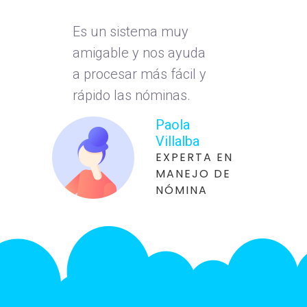
Es un sistema muy
amigable y nos ayuda
a procesar más fácil y
rápido las nóminas.
Paola
Villalba
EXPERTA EN
MANEJO DE
NÓMINA