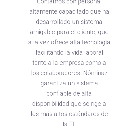
Contamos con personal
altamente capacitado que ha
desarrollado un sistema
amigable para el cliente, que
a la vez ofrece alta tecnología
facilitando la vida laboral
tanto a la empresa como a
los colaboradores. Nóminaz
garantiza un sistema
confiable de alta
disponibilidad que se rige a
los más altos estándares de
la TI.