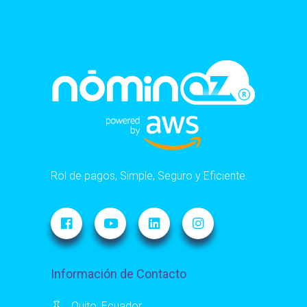
Rol de pagos, Simple, Seguro y Eficiente.
Información de Contacto
Quito, Ecuador