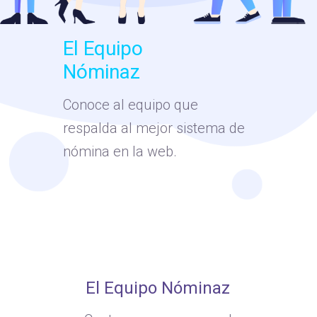
El Equipo
Nóminaz
Conoce al equipo que
respalda al mejor sistema de
nómina en la web.
El Equipo Nóminaz