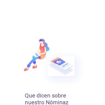
Que dicen sobre
nuestro Nóminaz