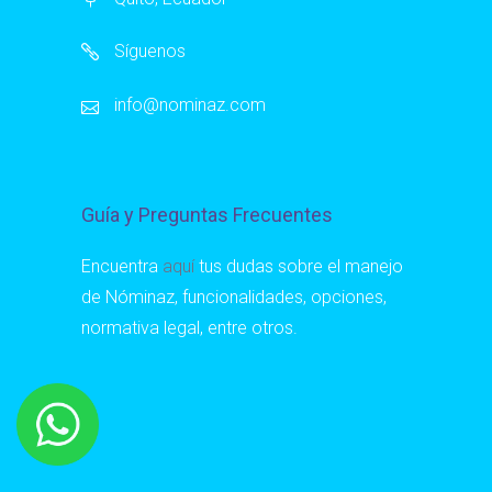
Síguenos
info@nominaz.com
Guía y Preguntas Frecuentes
Encuentra
aquí
tus dudas sobre el manejo
de Nóminaz, funcionalidades, opciones,
normativa legal, entre otros.