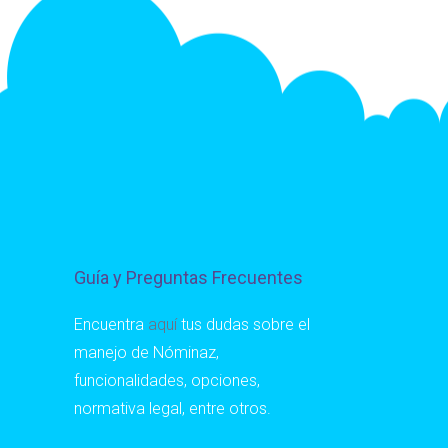
Guía y Preguntas Frecuentes
Encuentra
aquí
tus dudas sobre el
manejo de Nóminaz,
funcionalidades, opciones,
normativa legal, entre otros.