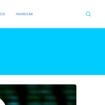
NOS
INGRESAR