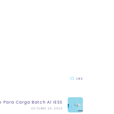
LIKE
o Para Carga Batch Al IESS
OCTUBRE 24, 2023