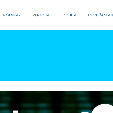
S NÓMINAZ
VENTAJAS
AYUDA
CONTÁCTA