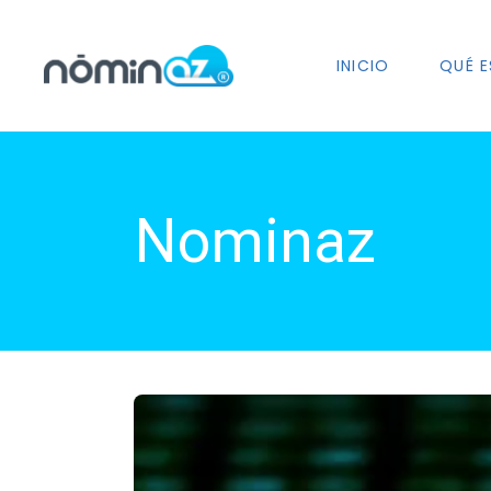
INICIO
QUÉ E
Nominaz