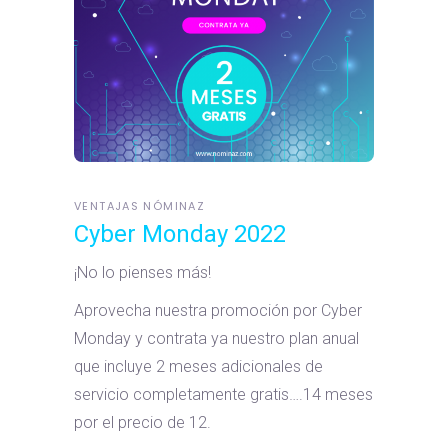
VENTAJAS NÓMINAZ
Cyber Monday 2022
¡No lo pienses más!
Aprovecha nuestra promoción por Cyber
Monday y contrata ya nuestro plan anual
que incluye 2 meses adicionales de
servicio completamente gratis….14 meses
por el precio de 12.