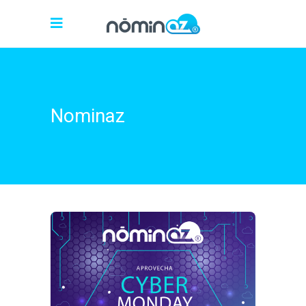
Nominaz