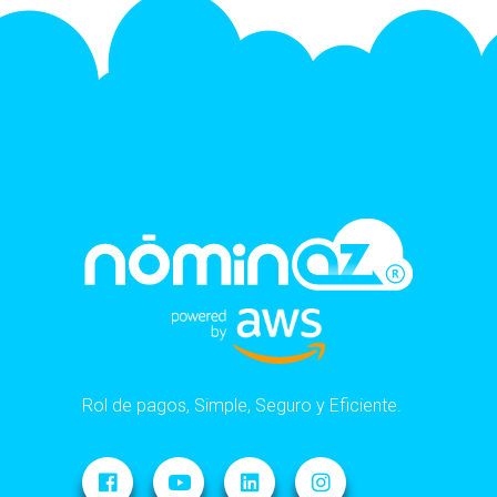
Rol de pagos, Simple, Seguro y Eficiente.