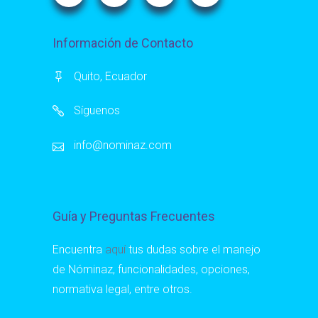
Información de Contacto
Quito, Ecuador
Síguenos
info@nominaz.com
Guía y Preguntas Frecuentes
Encuentra
aquí
tus dudas sobre el manejo
de Nóminaz, funcionalidades, opciones,
normativa legal, entre otros.