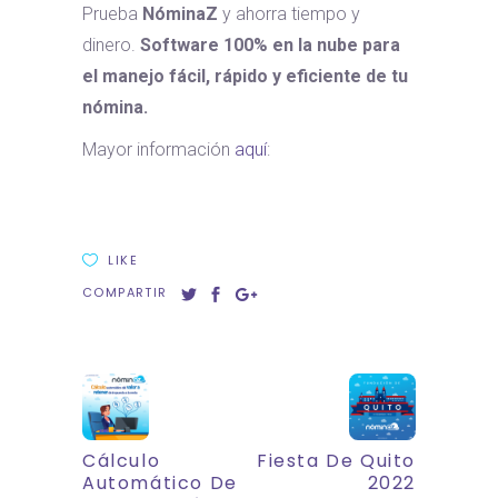
Prueba
NóminaZ
y ahorra tiempo y
dinero.
Software 100% en la nube para
el manejo fácil, rápido y eficiente de tu
nómina.
Mayor información
aquí
:
LIKE
COMPARTIR
Cálculo
Fiesta De Quito
Automático De
2022