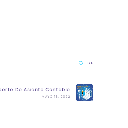
LIKE
porte De Asiento Contable
MAYO 16, 2022