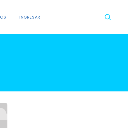
NOS
INGRESAR