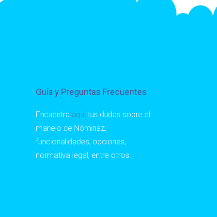
Guía y Preguntas Frecuentes
Encuentra
aquí
tus dudas sobre el
manejo de Nóminaz,
funcionalidades, opciones,
normativa legal, entre otros.