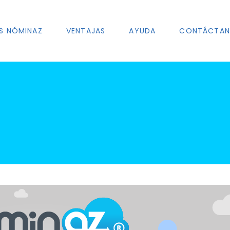
S NÓMINAZ
VENTAJAS
AYUDA
CONTÁCTA