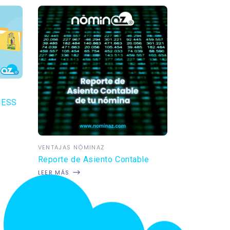
 IESS
VENTAJAS NÓMINAZ
Reporte de Asiento Contable
LEER MÁS