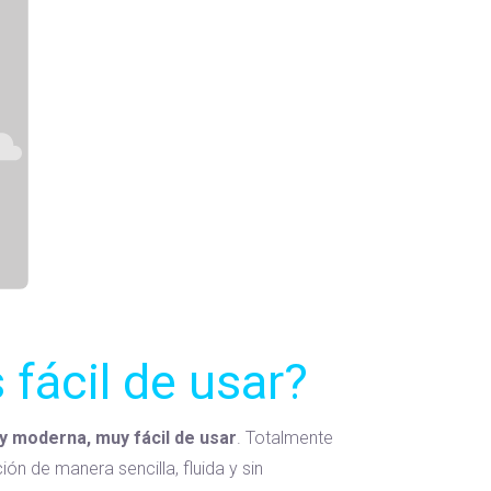
fácil de usar?
y moderna, muy fácil de usar
. Totalmente
ón de manera sencilla, fluida y sin