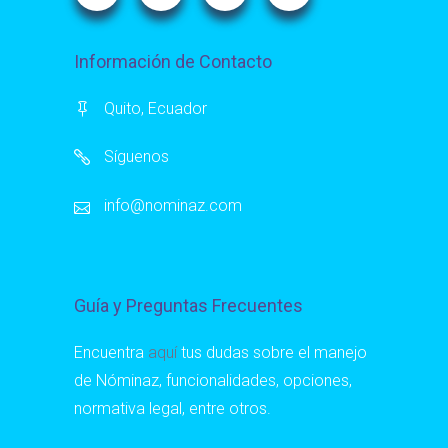
Información de Contacto
Quito, Ecuador
Síguenos
info@nominaz.com
Guía y Preguntas Frecuentes
Encuentra
aquí
tus dudas sobre el manejo
de Nóminaz, funcionalidades, opciones,
normativa legal, entre otros.