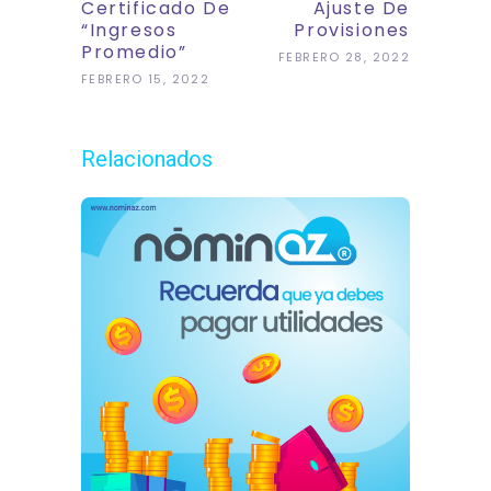
Certificado De
Ajuste De
“Ingresos
Provisiones
Promedio”
FEBRERO 28, 2022
FEBRERO 15, 2022
Relacionados