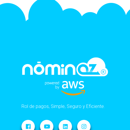
Rol de pagos, Simple, Seguro y Eficiente.