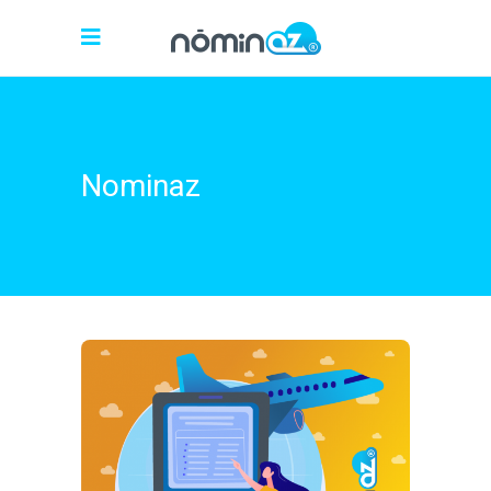
Nominaz