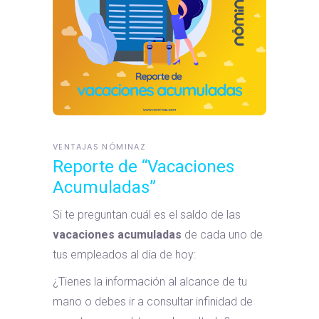
VENTAJAS NÓMINAZ
Reporte de “Vacaciones
Acumuladas”
Si te preguntan cuál es el saldo de las
vacaciones acumuladas
de cada uno de
tus empleados al día de hoy:
¿Tienes la información al alcance de tu
mano o debes ir a consultar infinidad de