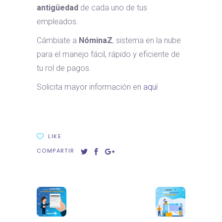
antigüedad
de cada uno de tus
empleados.
Cámbiate a
NóminaZ
, sistema en la nube
para el manejo fácil, rápido y eficiente de
tu rol de pagos.
Solicita mayor información en
aquí
LIKE
COMPARTIR