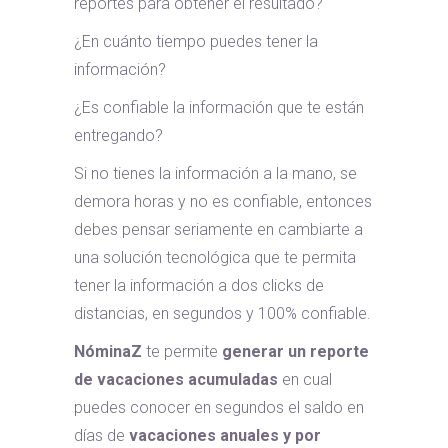
reportes para obtener el resultado?
¿En cuánto tiempo puedes tener la
información?
¿Es confiable la información que te están
entregando?
Si no tienes la información a la mano, se
demora horas y no es confiable, entonces
debes pensar seriamente en cambiarte a
una solución tecnológica que te permita
tener la información a dos clicks de
distancias, en segundos y 100% confiable.
NóminaZ
te permite
generar un reporte
de vacaciones acumuladas
en cual
puedes conocer en segundos el saldo en
días de
vacaciones anuales y por