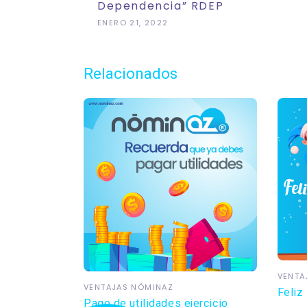
Dependencia” RDEP
ENERO 21, 2022
Relacionados
VENTA
VENTAJAS NÓMINAZ
Feliz
Pago de utilidades ejercicio