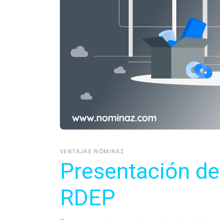
VENTAJAS NÓMINAZ
Presentación de
RDEP