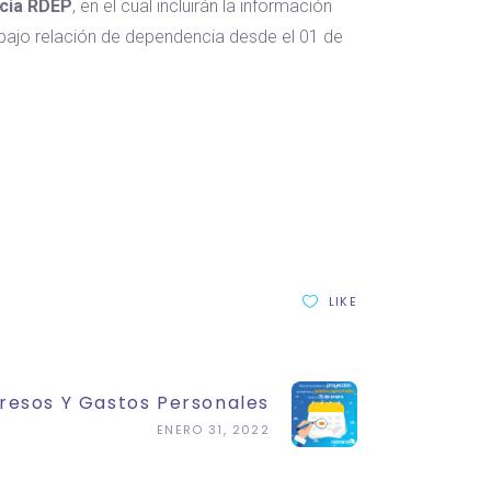
cia RDEP
, en el cual incluirán la información
 bajo relación de dependencia desde el 01 de
LIKE
resos Y Gastos Personales
ENERO 31, 2022