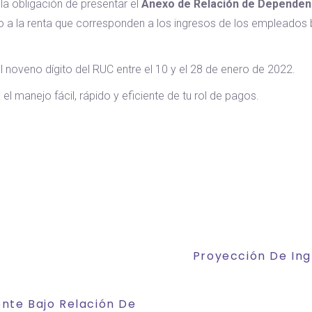
la obligación de presentar el
Anexo de Relación de Dependen
to a la renta que corresponden a los ingresos de los empleados
noveno dígito del RUC entre el 10 y el 28 de enero de 2022.
 el manejo fácil, rápido y eficiente de tu rol de pagos.
Proyección De Ing
nte Bajo Relación De