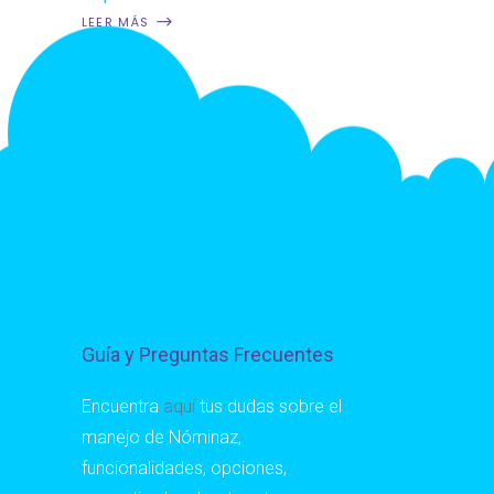
LEER MÁS
Guía y Preguntas Frecuentes
Encuentra
aquí
tus dudas sobre el
manejo de Nóminaz,
funcionalidades, opciones,