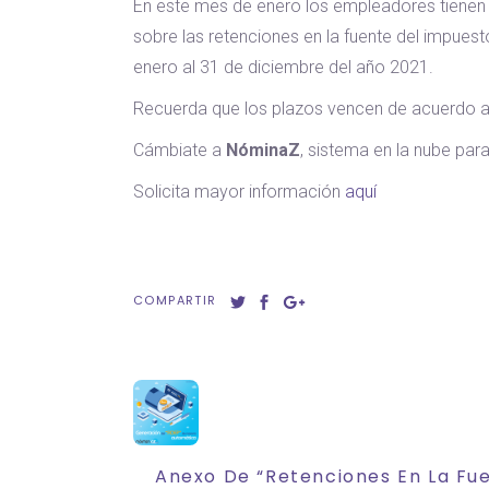
En este mes de enero los empleadores tienen 
sobre las retenciones en la fuente del impues
enero al 31 de diciembre del año 2021.
Recuerda que los plazos vencen de acuerdo al 
Cámbiate a
NóminaZ
, sistema en la nube para
Solicita mayor información
aquí
COMPARTIR
Anexo De “Retenciones En La Fue