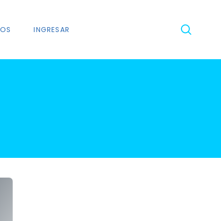
NOS
INGRESAR