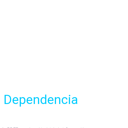
e Dependencia