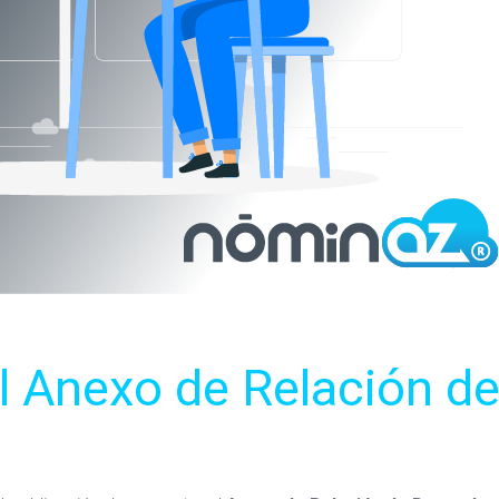
l Anexo de Relación d