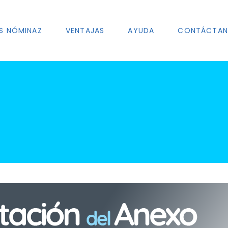
S NÓMINAZ
VENTAJAS
AYUDA
CONTÁCTA