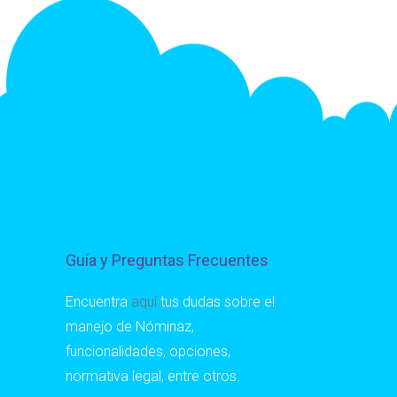
Guía y Preguntas Frecuentes
Encuentra
aquí
tus dudas sobre el
manejo de Nóminaz,
funcionalidades, opciones,
normativa legal, entre otros.