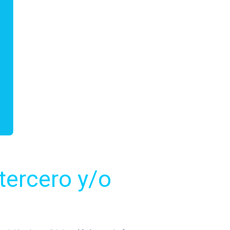
tercero y/o