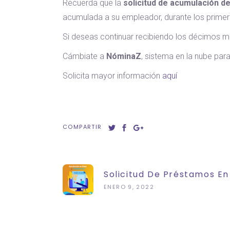
Recuerda que la
solicitud de acumulación d
acumulada a su empleador, durante los primer
Si deseas continuar recibiendo los décimos men
Cámbiate a
NóminaZ
, sistema en la nube para
Solicita mayor información
aquí
COMPARTIR
Solicitud De Préstamos En
ENERO 9, 2022