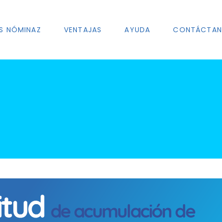
S NÓMINAZ
VENTAJAS
AYUDA
CONTÁCTA