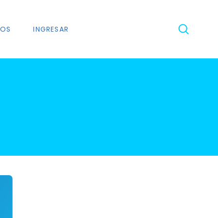
NOS
INGRESAR